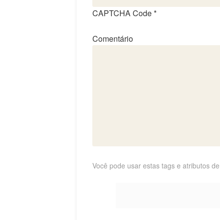
CAPTCHA Code
*
Comentário
Você pode usar estas tags e atributos d