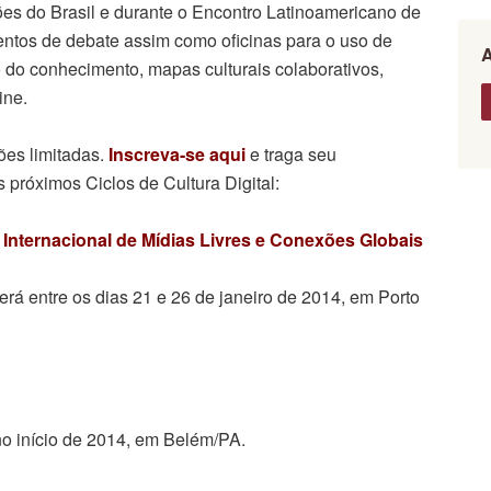
es do Brasil e durante o Encontro Latinoamericano de
tos de debate assim como oficinas para o uso de
 do conhecimento, mapas culturais colaborativos,
ine.
ões limitadas.
Inscreva-se aqui
e traga seu
próximos Ciclos de Cultura Digital:
Internacional de Mídias Livres e Conexões Globais
erá entre os dias 21 e 26 de janeiro de 2014, em Porto
 no início de 2014, em Belém/PA.