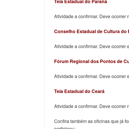
Teia Estadual
do
Paraná
Atividade a confirmar. Deve ocorrer 
Conselho Estadual de Cultura do 
Atividade a confirmar. Deve ocorrer
Fórum Regional dos Pontos de Cu
Atividade a confirmar. Deve ocorrer
Teia Estadual do Ceará
Atividade a confirmar. Deve ocorrer 
Confira também as oficinas que já fo
participou: