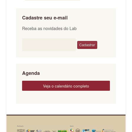
Cadastre seu e-mail
Receba as novidades do Lab
Agenda
veja o calendário completo