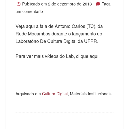
Publicado em
2 de dezembro de 2013
Faça
um comentário
Veja aqui a fala de Antonio Carlos (TC), da
Rede Mocambos durante o lançamento do
Laboratório De Cultura Digital da UFPR.
Para ver mais vídeos do Lab, clique aqui.
Arquivado em
Cultura Digital
, Materiais Institucionais