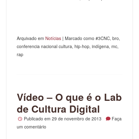
Arquivado em
Notícias
|
Marcado como #3CNC, bro,
conferencia nacional cultura, hip-hop, indígena, mc,
rap
Vídeo – O que é o Lab
de Cultura Digital
Publicado em
29 de novembro de 2013
Faça
um comentário