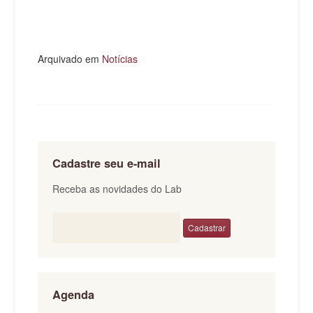
Arquivado em
Notícias
Cadastre seu e-mail
Receba as novidades do Lab
Agenda