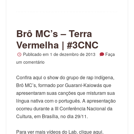
Brô MC’s – Terra
Vermelha | #3CNC
Publicado em
1 de dezembro de 2013
Faça
um comentário
Confira aqui o show do grupo de rap indígena,
Brô MC’s, formado por Guarani-Kaiowás que
apresentaram suas canções que misturam sua
língua nativa com o português. A apresentação
ocorreu durante a III Conferência Nacional da
Cultura, em Brasília, no dia 29/11.
Para ver mais vídeos do Lab, clique aqui.