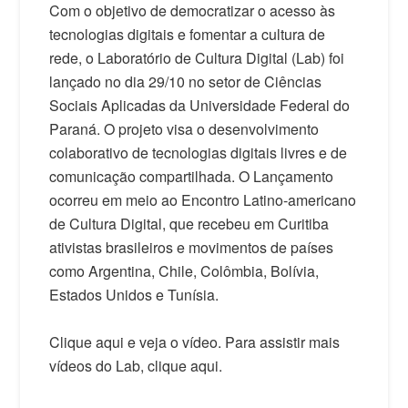
Com o objetivo de democratizar o acesso às
tecnologias digitais e fomentar a cultura de
rede, o Laboratório de Cultura Digital (Lab) foi
lançado no dia 29/10 no setor de Ciências
Sociais Aplicadas da Universidade Federal do
Paraná. O projeto visa o desenvolvimento
colaborativo de tecnologias digitais livres e de
comunicação compartilhada. O Lançamento
ocorreu em meio ao Encontro Latino-americano
de Cultura Digital, que recebeu em Curitiba
ativistas brasileiros e movimentos de países
como Argentina, Chile, Colômbia, Bolívia,
Estados Unidos e Tunísia.
Clique aqui e veja o vídeo. Para assistir mais
vídeos do Lab, clique aqui.