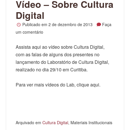
Vídeo – Sobre Cultura
Digital
Publicado em
2 de dezembro de 2013
Faça
um comentário
Assista aqui ao vídeo sobre Cultura Digital,
com as falas de alguns dos presentes no
lançamento do Laboratório de Cultura Digital,
realizado no dia 29/10 em Curitiba.
Para ver mais vídeos do Lab, clique aqui.
Arquivado em
Cultura Digital
, Materiais Institucionais