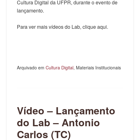
Cultura Digital da UFPR, durante o evento de
lançamento.
Para ver mais vídeos do Lab, clique aqui.
Arquivado em
Cultura Digital
, Materiais Institucionais
Vídeo – Lançamento
do Lab – Antonio
Carlos (TC)