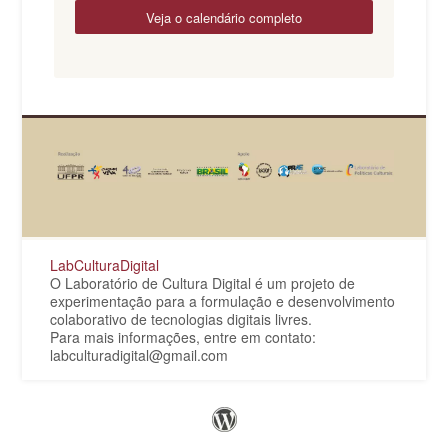
veja o calendário completo
LabCulturaDigital
O Laboratório de Cultura Digital é um projeto de
experimentação para a formulação e desenvolvimento
colaborativo de tecnologias digitais livres.
Para mais informações, entre em contato:
labculturadigital@gmail.com
Orgulhosamente criado com
WordPress