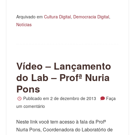
Arquivado em
Cultura Digital
,
Democracia Digital
,
Notícias
Vídeo – Lançamento
do Lab – Profª Nuria
Pons
Publicado em
2 de dezembro de 2013
Faça
um comentário
Neste link você tem acesso à fala da Profª
Nuria Pons, Coordenadora do Laboratório de