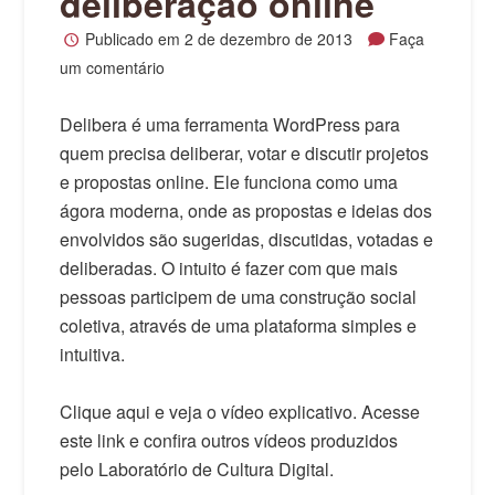
deliberação online
Publicado em
2 de dezembro de 2013
Faça
um comentário
Delibera é uma ferramenta WordPress para
quem precisa deliberar, votar e discutir projetos
e propostas online. Ele funciona como uma
ágora moderna, onde as propostas e ideias dos
envolvidos são sugeridas, discutidas, votadas e
deliberadas. O intuito é fazer com que mais
pessoas participem de uma construção social
coletiva, através de uma plataforma simples e
intuitiva.
Clique aqui e veja o vídeo explicativo. Acesse
este link e confira outros vídeos produzidos
pelo Laboratório de Cultura Digital.