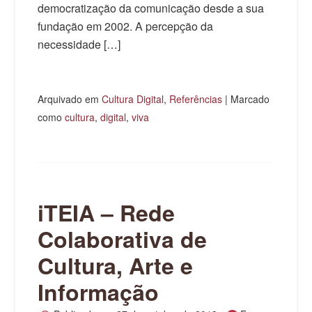
democratização da comunicação desde a sua
fundação em 2002. A percepção da
necessidade […]
Arquivado em
Cultura Digital
,
Referências
|
Marcado
como
cultura
,
digital
,
viva
iTEIA – Rede
Colaborativa de
Cultura, Arte e
Informação