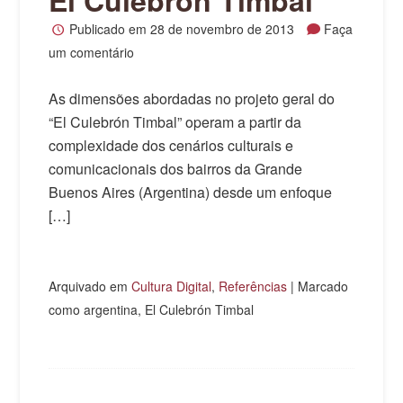
Publicado em
28 de novembro de 2013
Faça
um comentário
As dimensões abordadas no projeto geral do
“El Culebrón Timbal” operam a partir da
complexidade dos cenários culturais e
comunicacionais dos bairros da Grande
Buenos Aires (Argentina) desde um enfoque
[…]
Arquivado em
Cultura Digital
,
Referências
|
Marcado
como argentina, El Culebrón Timbal