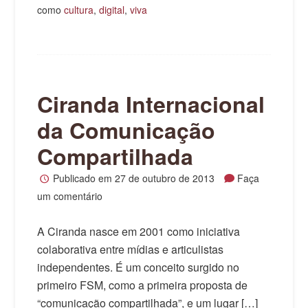
como
cultura
,
digital
,
viva
Ciranda Internacional
da Comunicação
Compartilhada
Publicado em
27 de outubro de 2013
Faça
um comentário
A Ciranda nasce em 2001 como iniciativa
colaborativa entre mídias e articulistas
independentes. É um conceito surgido no
primeiro FSM, como a primeira proposta de
“comunicação compartilhada”, e um lugar […]