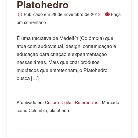
Platohedro
Publicado em
28 de novembro de 2013
Faça
um comentário
É uma iniciativa de Medellín (Colômbia) que
atua com audiovisual, design, comunicação e
educação para criação e experimentação
nessas áreas. Mais que criar produtos
midiáticos que entretenham, o Platohedro
busca […]
Arquivado em
Cultura Digital
,
Referências
|
Marcado
como Colômbia, platohedro