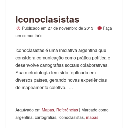
Iconoclasistas
Publicado em
27 de novembro de 2013
Faça
um comentário
Iconoclasistas é uma iniciativa argentina que
considera comunicação como prática política e
desenvolve cartografias sociais colaborativas.
Sua metodologia tem sido replicada em
diversos países, gerando novas experiências
de mapeamento coletivo. […]
Arquivado em
Mapas
,
Referências
|
Marcado como
argentina, cartografias, iconoclasistas,
mapas