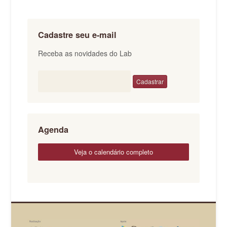
Cadastre seu e-mail
Receba as novidades do Lab
Agenda
veja o calendário completo