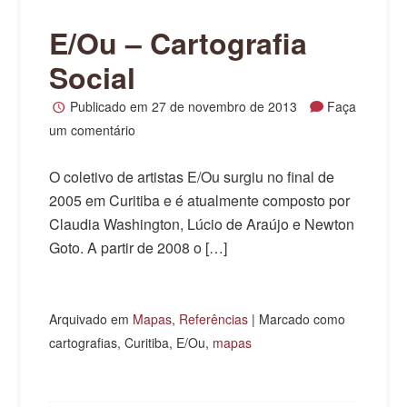
E/Ou – Cartografia
Social
Publicado em
27 de novembro de 2013
Faça
um comentário
O coletivo de artistas E/Ou surgiu no final de
2005 em Curitiba e é atualmente composto por
Claudia Washington, Lúcio de Araújo e Newton
Goto. A partir de 2008 o […]
Arquivado em
Mapas
,
Referências
|
Marcado como
cartografias, Curitiba, E/Ou,
mapas