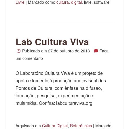
Livre
|
Marcado como
cultura
,
digital
, livre, software
Lab Cultura Viva
Publicado em
27 de outubro de 2013
Faça
um comentário
O Laboratório Cultura Viva é um projeto de
apoio e fomento à produção audiovisual dos
Pontos de Cultura, com ênfase na difusão,
formação, pesquisa, experimentação e
multimídia. Confira: labculturaviva.org
Arquivado em
Cultura Digital
,
Referências
|
Marcado