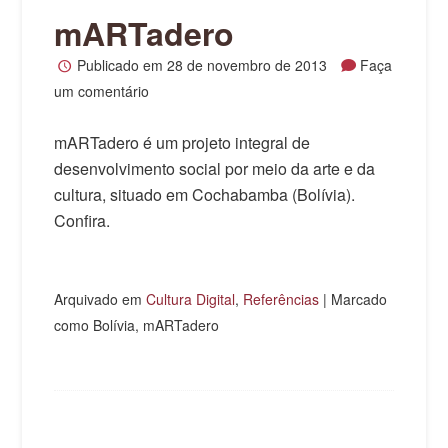
mARTadero
Publicado em
28 de novembro de 2013
Faça
um comentário
mARTadero é um projeto integral de
desenvolvimento social por meio da arte e da
cultura, situado em Cochabamba (Bolívia).
Confira.
Arquivado em
Cultura Digital
,
Referências
|
Marcado
como Bolívia, mARTadero