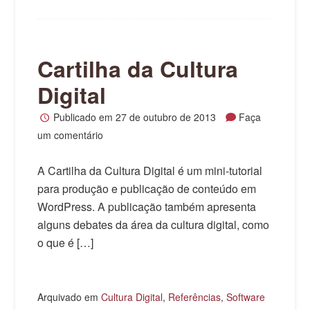
Cartilha da Cultura
Digital
Publicado em
27 de outubro de 2013
Faça
um comentário
A Cartilha da Cultura Digital é um mini-tutorial
para produção e publicação de conteúdo em
WordPress. A publicação também apresenta
alguns debates da área da cultura digital, como
o que é […]
Arquivado em
Cultura Digital
,
Referências
,
Software