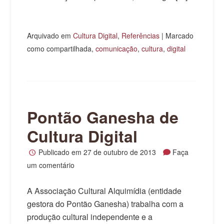
Arquivado em
Cultura Digital
,
Referências
|
Marcado
como compartilhada,
comunicação
,
cultura
,
digital
Pontão Ganesha de
Cultura Digital
Publicado em
27 de outubro de 2013
Faça
um comentário
A Associação Cultural Alquimídia (entidade
gestora do Pontão Ganesha) trabalha com a
produção cultural independente e a